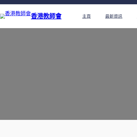
香港教師會
主頁
最新資訊