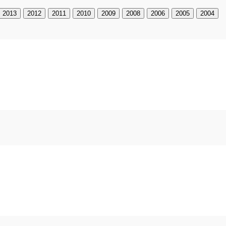
2013
2012
2011
2010
2009
2008
2006
2005
2004