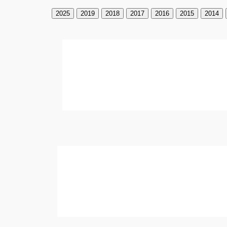
2025
2019
2018
2017
2016
2015
2014