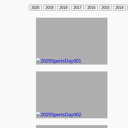
2025
2019
2018
2017
2016
2015
2014