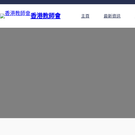
香港教師會
主頁
最新資訊