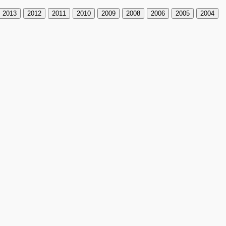
2013
2012
2011
2010
2009
2008
2006
2005
2004