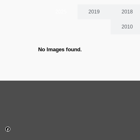
2025
2019
2018
2010
No Images found.