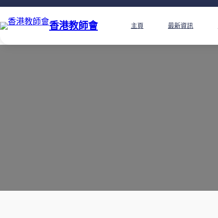
香港教師會
主頁
最新資訊