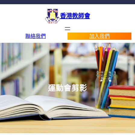
香港教師會
聯絡我們
加入我們
運動會剪影