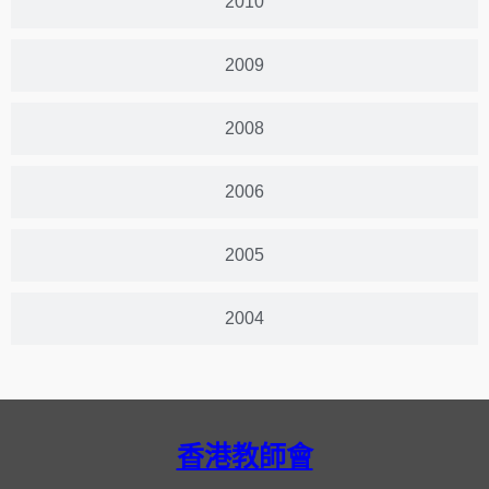
2010
2009
2008
2006
2005
2004
香港教師會