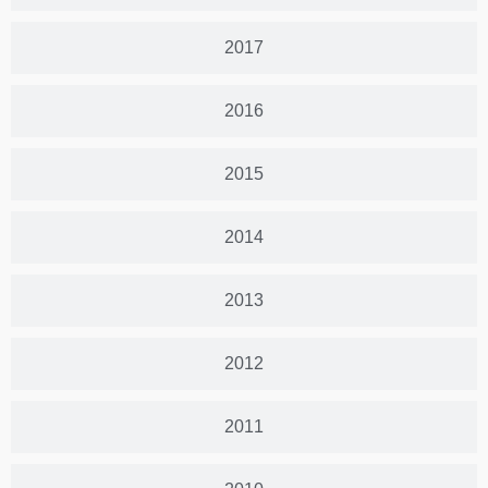
2017
2016
2015
2014
2013
2012
2011