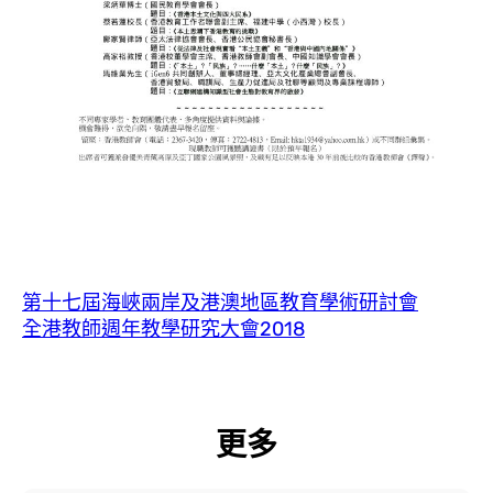
第十七屆海峽兩岸及港澳地區教育學術研討會
全港教師週年教學研究大會2018
更多