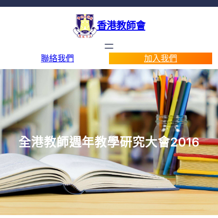
香港教師會
聯絡我們
加入我們
全港教師週年教學研究大會2016