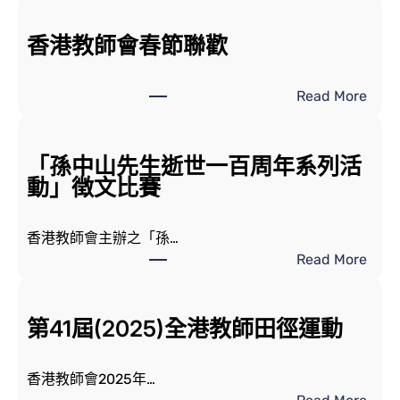
香港教師會春節聯歡
Read More
「孫中山先生逝世一百周年系列活
動」徴文比賽
香港教師會主辦之「孫…
Read More
第41屆(2025)全港教師田徑運動
香港教師會2025年…