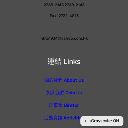
2368-2145 2368-2145
Fax: 2722-4813
hkta1934@yahoo.com.hk
連結 Links
關於我們 About Us
加入我們 Join Us
理事會 Diretor
活動資訊 Activities
⟷
Grayscale: ON