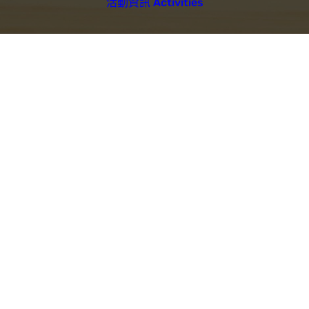
活動資訊 Activities