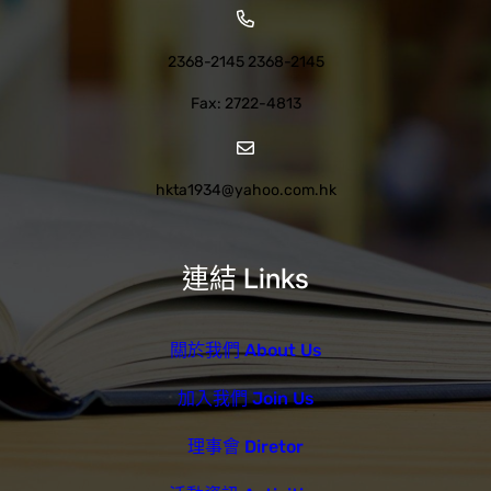
2368-2145 2368-2145
Fax: 2722-4813
hkta1934@yahoo.com.hk
連結 Links
關於我們 About Us
加入我們 Join Us
理事會 Diretor