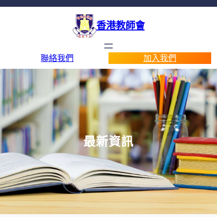
香港教師會
聯絡我們
加入我們
最新資訊