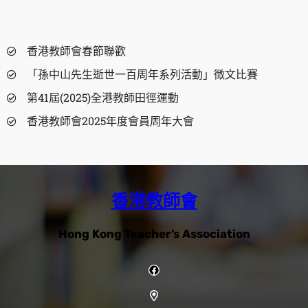
香港教師會春節聯歡
「孫中山先生逝世一百周年系列活動」徴文比賽
第41屆(2025)全港教師田徑運動
香港教師會2025年度會員周年大會
香港教師會
Hong Kong Teacher’s Association