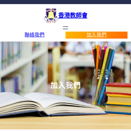
香港教師會
聯絡我們
加入我們
加入我們