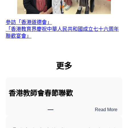
參訪「香港道德會」
「香港教育界慶祝中華人民共和國成立七十六周年
聯歡宴會」
更多
香港教師會春節聯歡
:
Read More
香
港