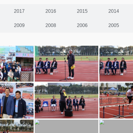
2017
2016
2015
2014
2009
2008
2006
2005