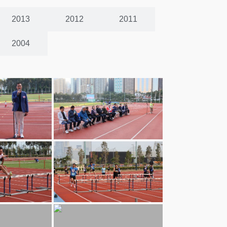
2013
2012
2011
2004