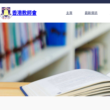
香港教師會
主頁
最新資訊