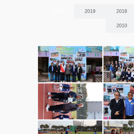
2025
2019
2018
2010