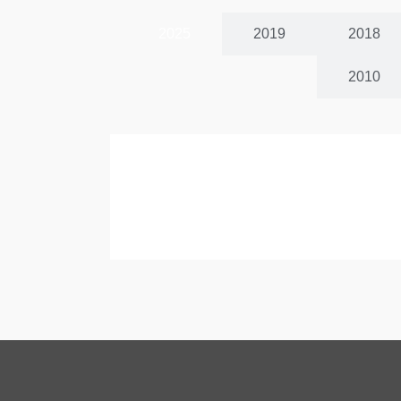
2025
2019
2018
2010