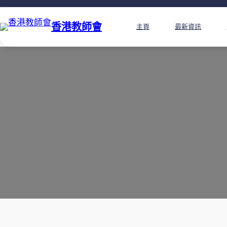
香港教師會
主頁
最新資訊