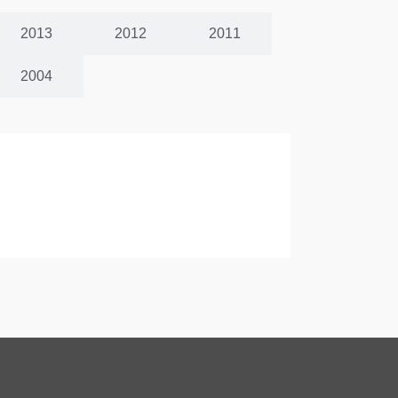
2013
2012
2011
2004