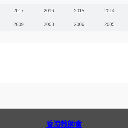
2017
2016
2015
2014
2009
2008
2006
2005
香港教師會