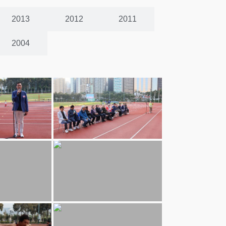
2013
2012
2011
2004