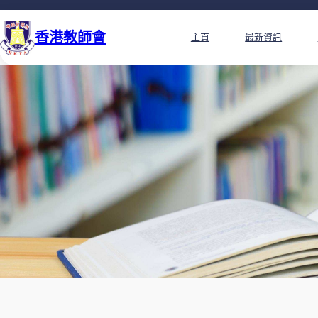
香港教師會
主頁
最新資訊