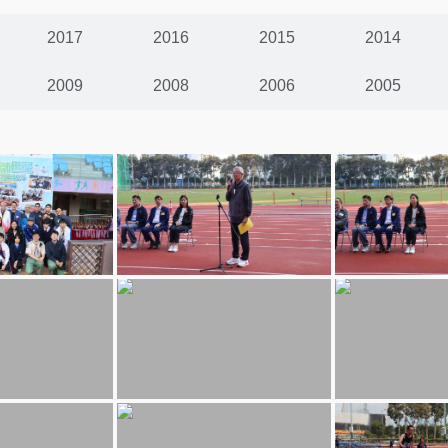
2017
2016
2015
2014
2009
2008
2006
2005