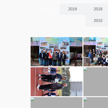
2025
2019
2018
2010