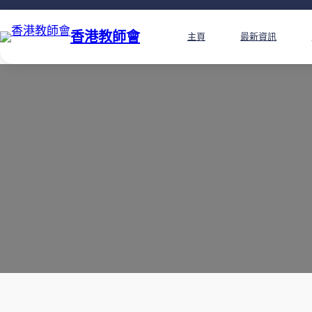
香港教師會
主頁
最新資訊