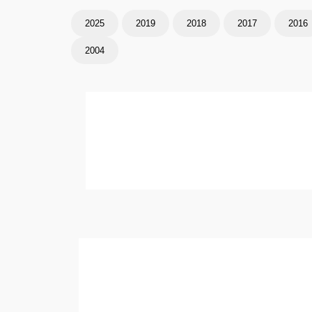
2025
2019
2018
2017
2016
2004