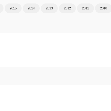
2015
2014
2013
2012
2011
2010