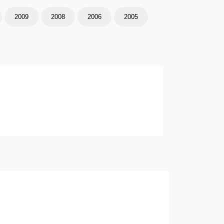
2009
2008
2006
2005