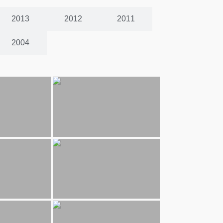
2013
2012
2011
2004