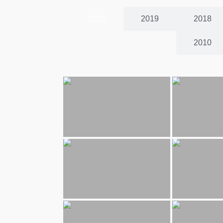
2025
2019
2018
2010