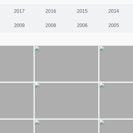
2017
2016
2015
2014
2009
2008
2006
2005