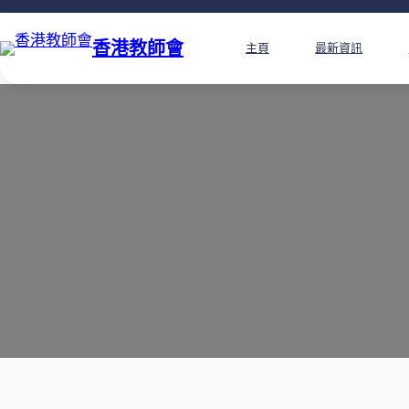
香港教師會
主頁
最新資訊