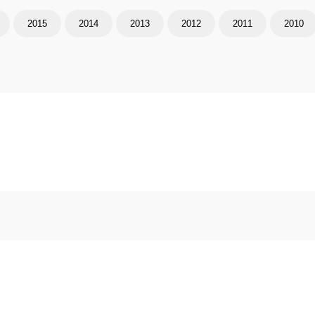
2015
2014
2013
2012
2011
2010