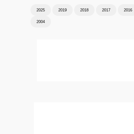
2025
2019
2018
2017
2016
2004