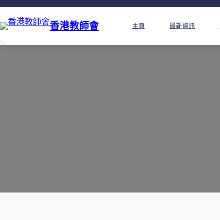
香港教師會
主頁
最新資訊