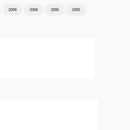
2009
2008
2006
2005