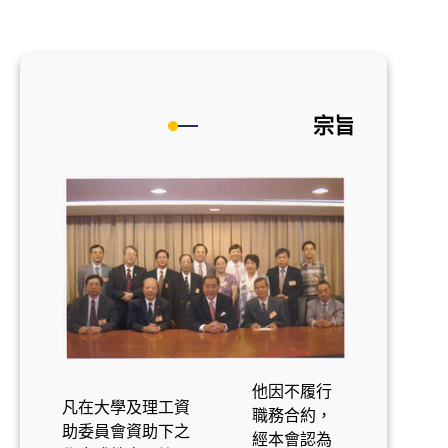
宗旨
他因不履行
凡在大學及理工資
職務合約，
助委員會資助下之
經本會認為