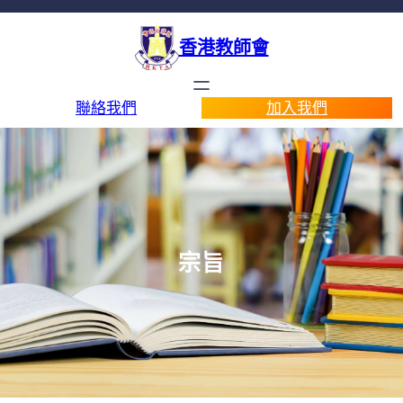
香港教師會
聯絡我們
加入我們
宗旨